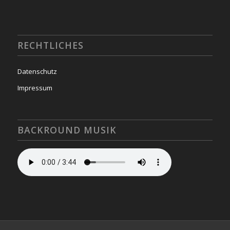
RECHTLICHES
Datenschutz
Impressum
BACKROUND MUSIK