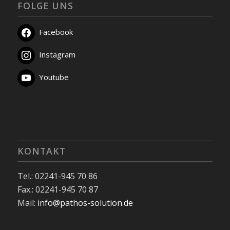
FOLGE UNS
Facebook
Instagram
Youtube
KONTAKT
Tel.: 02241-945 70 86
Fax.: 02241-945 70 87
Mail:
info@pathos-solution.de