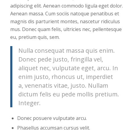
adipiscing elit. Aenean commodo ligula eget dolor.
Aenean massa. Cum sociis natoque penatibus et
magnis dis parturient montes, nascetur ridiculus
mus. Donec quam felis, ultricies nec, pellentesque
eu, pretium quis, sem.
Nulla consequat massa quis enim.
Donec pede justo, fringilla vel,
aliquet nec, vulputate eget, arcu. In
enim justo, rhoncus ut, imperdiet
a, venenatis vitae, justo. Nullam
dictum felis eu pede mollis pretium.
Integer.
Donec posuere vulputate arcu.
Phasellus accumsan cursus velit.