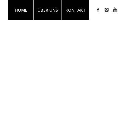
HOME
ÜBER UNS
KONTAKT