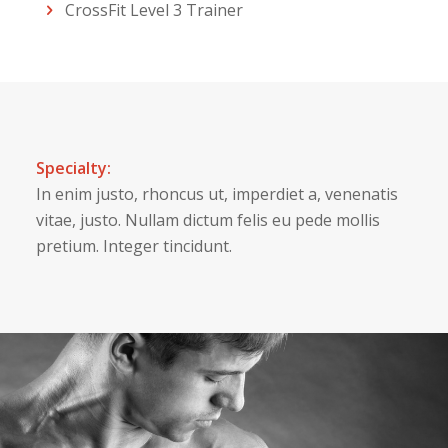
CrossFit Level 3 Trainer
Specialty:
In enim justo, rhoncus ut, imperdiet a, venenatis
vitae, justo. Nullam dictum felis eu pede mollis
pretium. Integer tincidunt.