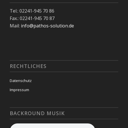
Tel.: 02241-945 70 86
Fax.: 02241-945 70 87
Mail:
info@pathos-solution.de
RECHTLICHES
Datenschutz
Impressum
BACKROUND MUSIK