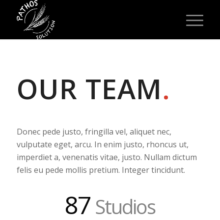
OUR TEAM
.
Donec pede justo, fringilla vel, aliquet nec,
vulputate eget, arcu. In enim justo, rhoncus ut,
imperdiet a, venenatis vitae, justo. Nullam dictum
felis eu pede mollis pretium. Integer tincidunt.
87
Studios