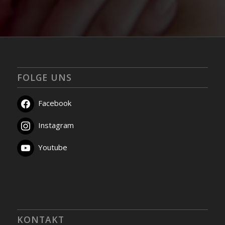
FOLGE UNS
Facebook
Instagram
Youtube
KONTAKT