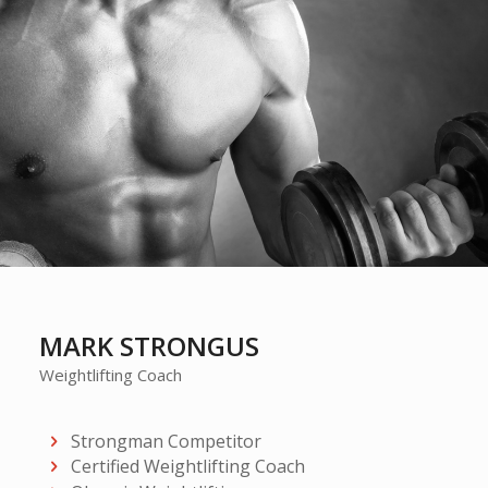
MARK STRONGUS
Weightlifting Coach
Strongman Competitor
Certified Weightlifting Coach