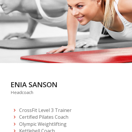
ENIA SANSON
Headcoach
CrossFit Level 3 Trainer
Certified Pilates Coach
Olympic Weightlifting
Kettlebell Coach