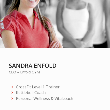
SANDRA ENFOLD
CEO – Enfold GYM
CrossFit Level 1 Trainer
Kettlebell Coach
Personal Wellness & Vitalcoach