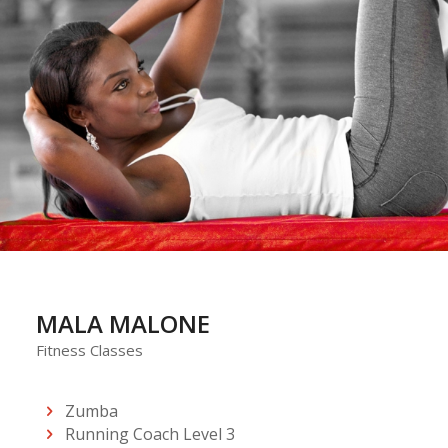
MALA MALONE
Fitness Classes
Zumba
Running Coach Level 3