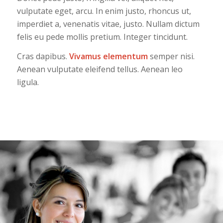
vulputate eget, arcu. In enim justo, rhoncus ut,
imperdiet a, venenatis vitae, justo. Nullam dictum
felis eu pede mollis pretium. Integer tincidunt.
Cras dapibus.
Vivamus elementum
semper nisi.
Aenean vulputate eleifend tellus. Aenean leo
ligula.